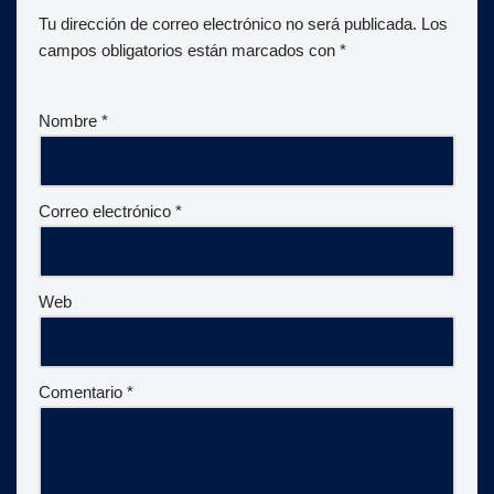
Tu dirección de correo electrónico no será publicada.
Los
campos obligatorios están marcados con
*
Nombre
*
Correo electrónico
*
Web
Comentario
*