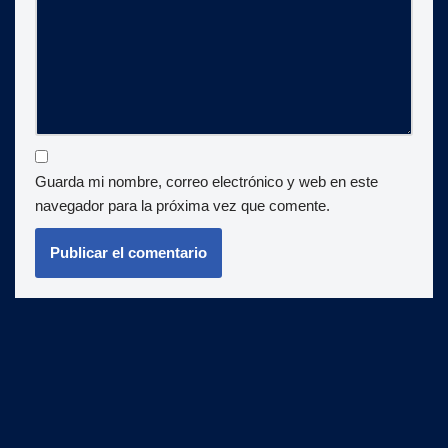
Guarda mi nombre, correo electrónico y web en este
navegador para la próxima vez que comente.